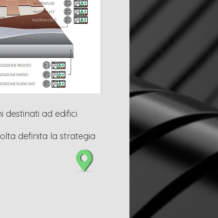
destinati ad edifici
lta definita la strategia