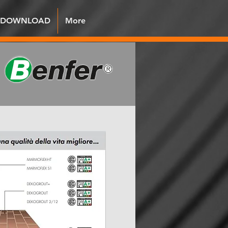
DOWNLOAD
More