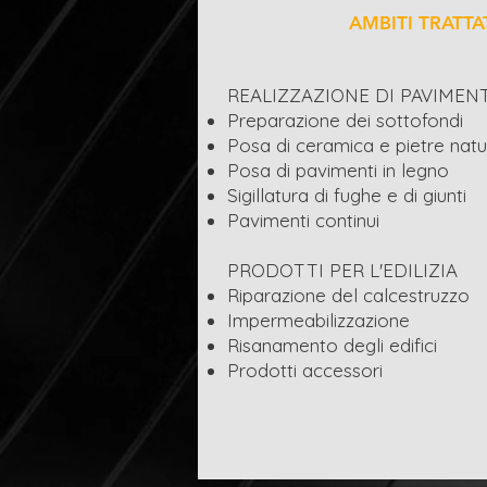
AMBITI TRATTA
REALIZZAZIONE DI PAVIMENTI
Preparazione dei sottofondi
Posa di ceramica e pietre natur
Posa di pavimenti in legno
Sigillatura di fughe e di giunti
Pavimenti continui
PRODOTTI PER L'EDILIZIA
Riparazione del calcestruzzo
Impermeabilizzazione
Risanamento degli edifici
Prodotti accessori