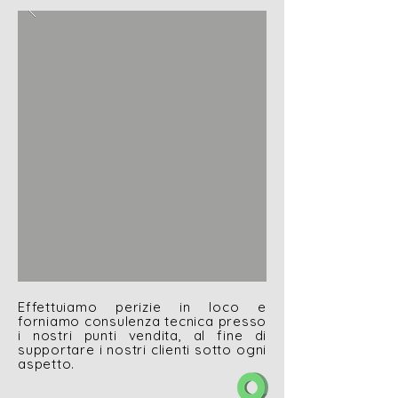
Effettuiamo perizie in loco e
forniamo consulenza tecnica presso
i nostri punti vendita, al fine di
supportare i nostri clienti sotto ogni
aspetto.