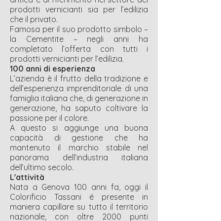
prodotti vernicianti sia per l’edilizia
che il privato.
Famosa per il suo prodotto simbolo –
la Cementite – negli anni ha
completato l’offerta con tutti i
prodotti vernicianti per l’edilizia.
100 anni di esperienza
L’azienda è il frutto della tradizione e
dell’esperienza imprenditoriale di una
famiglia italiana che, di generazione in
generazione, ha saputo coltivare la
passione per il colore.
A questo si aggiunge una buona
capacità di gestione che ha
mantenuto il marchio stabile nel
panorama dell’industria italiana
dell’ultimo secolo.
L'attività
Nata a Genova 100 anni fa, oggi il
Colorificio Tassani é presente in
maniera capillare su tutto il territorio
nazionale, con oltre 2000 punti