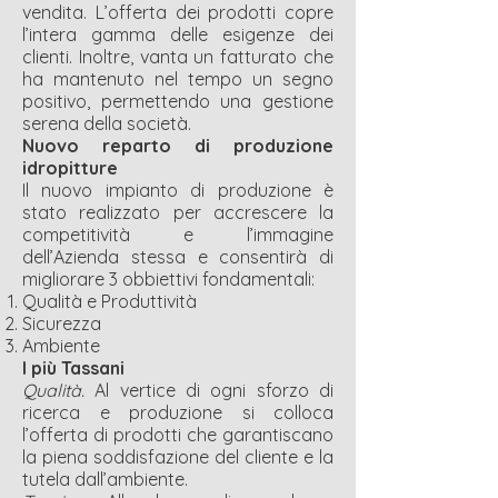
vendita. L’offerta dei prodotti copre
l’intera gamma delle esigenze dei
clienti. Inoltre, vanta un fatturato che
ha mantenuto nel tempo un segno
positivo, permettendo una gestione
serena della società.
Nuovo reparto di produzione
idropitture
Il nuovo impianto di produzione è
stato realizzato per accrescere la
competitività e l’immagine
dell’Azienda stessa e consentirà di
migliorare 3 obbiettivi fondamentali:
Qualità e Produttività
Sicurezza
Ambiente
I più Tassani
Qualità.
Al vertice di ogni sforzo di
ricerca e produzione si colloca
l’offerta di prodotti che garantiscano
la piena soddisfazione del cliente e la
tutela dall’ambiente.