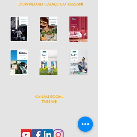
DOWNLOAD CATALOGO TASSANI
CANALI SOCIAL
TASSANI